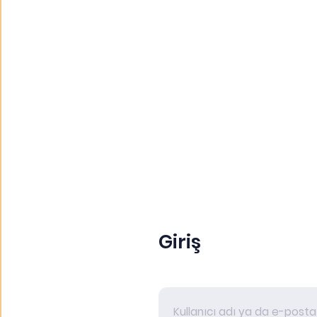
Giriş