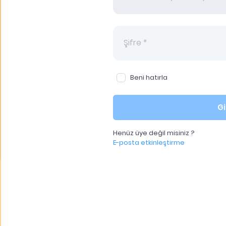
Beni hatırla
Gi
Henüz üye değil misiniz ?
E-posta etkinleştirme