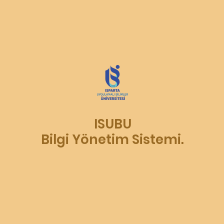
ISUBU
Bilgi Yönetim Sistemi.